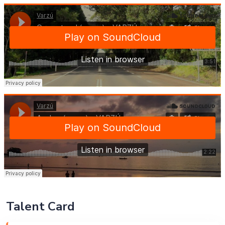
Talent Card