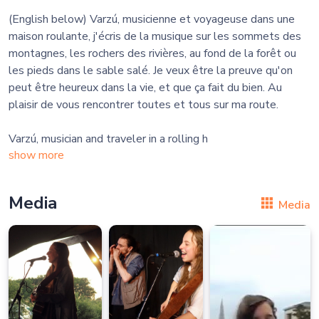
(English below) Varzú, musicienne et voyageuse dans une
maison roulante, j'écris de la musique sur les sommets des
montagnes, les rochers des rivières, au fond de la forêt ou
les pieds dans le sable salé. Je veux être la preuve qu'on
peut être heureux dans la vie, et que ça fait du bien. Au
plaisir de vous rencontrer toutes et tous sur ma route.
Varzú, musician and traveler in a rolling h
show more
Media
Media