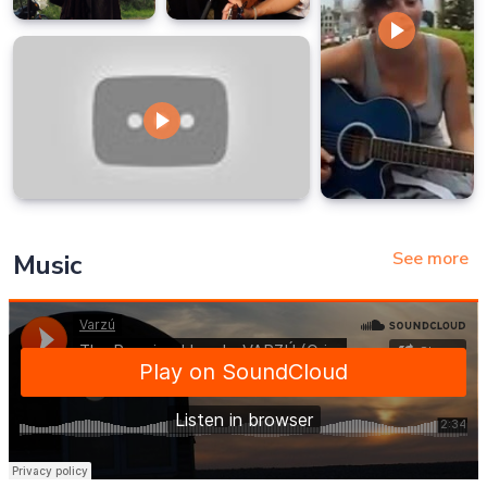
See more
Music