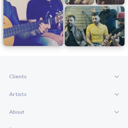
Clients
Artists
About