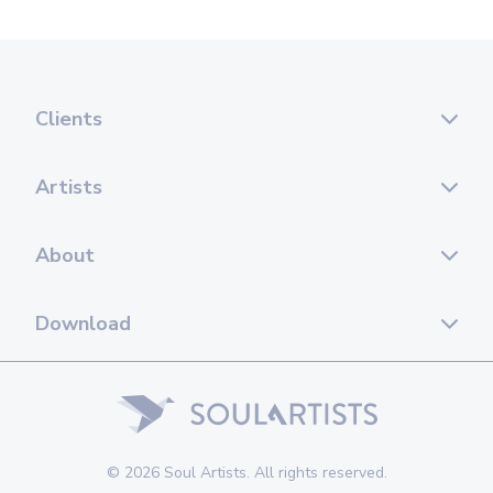
Clients
Artists
About
Download
© 2026 Soul Artists. All rights reserved.