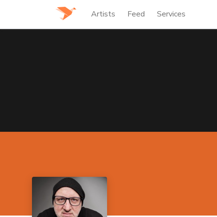
Artists
Feed
Services