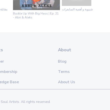
شيبوبة و أهمية السايفرات
مقابلة
Buckle Up With Big Hass | Ep. 21
- Abri & Aleks
ts
About
er
Blog
embership
Terms
edge Base
About Us
Soul Artists. All rights reserved.